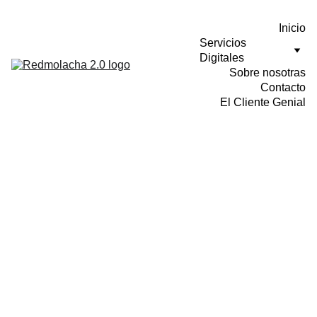
Inicio
Servicios 
Digitales
Sobre nosotras
Contacto
El Cliente Genial