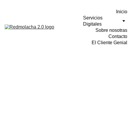
Inicio
Servicios 
Digitales
Sobre nosotras
Contacto
El Cliente Genial