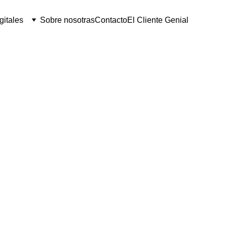
gitales
Sobre nosotras
Contacto
El Cliente Genial