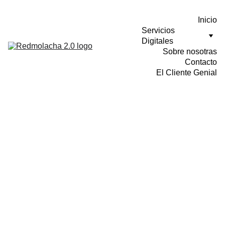
Inicio
Servicios 
Digitales
Sobre nosotras
Contacto
El Cliente Genial