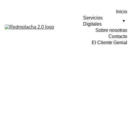
Inicio
Servicios 
Digitales
Sobre nosotras
Contacto
El Cliente Genial