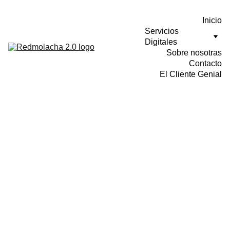
Inicio
Servicios 
Digitales
Sobre nosotras
Contacto
El Cliente Genial