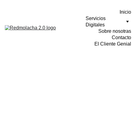
Inicio
Servicios 
Digitales
Sobre nosotras
Contacto
El Cliente Genial