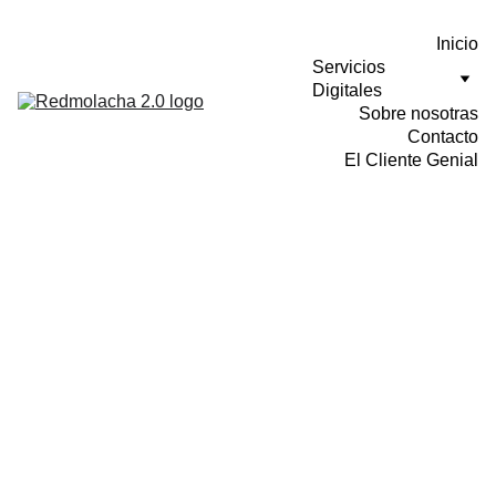
Inicio
Servicios 
Digitales
Sobre nosotras
Contacto
El Cliente Genial