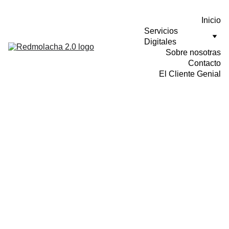
Inicio
Servicios 
Digitales
Sobre nosotras
Contacto
El Cliente Genial